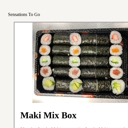
Sensations To Go
Maki Mix Box