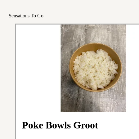
Sensations To Go
Poke Bowls Groot