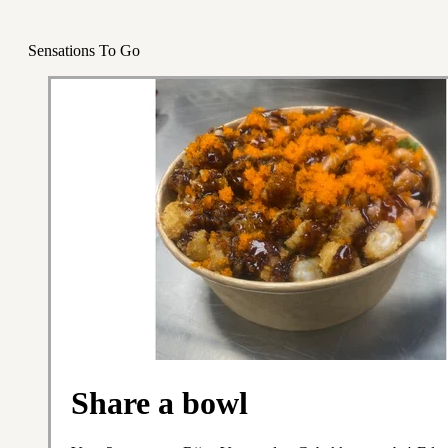
Sensations To Go
Share a bowl