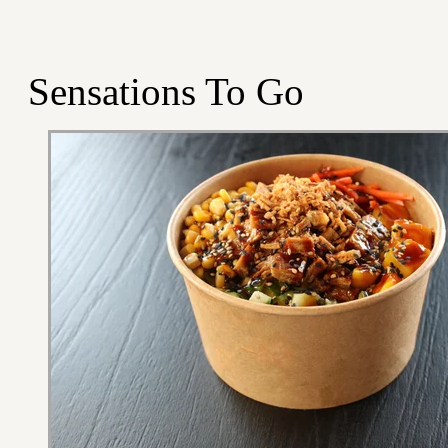
Sensations To Go