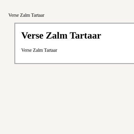
Verse Zalm Tartaar
Verse Zalm Tartaar
Verse Zalm Tartaar