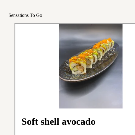
Sensations To Go
Soft shell avocado