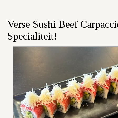
Verse Sushi Beef Carpacci
Specialiteit!