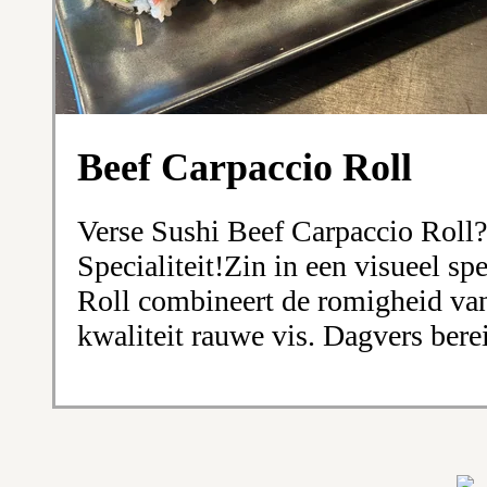
Beef Carpaccio Roll
Verse Sushi Beef Carpaccio Roll
Specialiteit!Zin in een visueel 
Roll combineert de romigheid va
kwaliteit rauwe vis. Dagvers berei