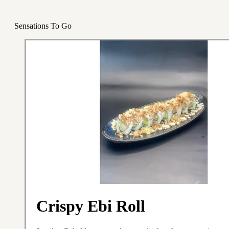
Sensations To Go
Crispy Ebi Roll