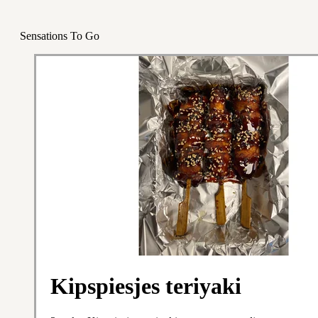
Sensations To Go
Kipspiesjes teriyaki