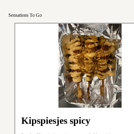
Sensations To Go
Kipspiesjes spicy