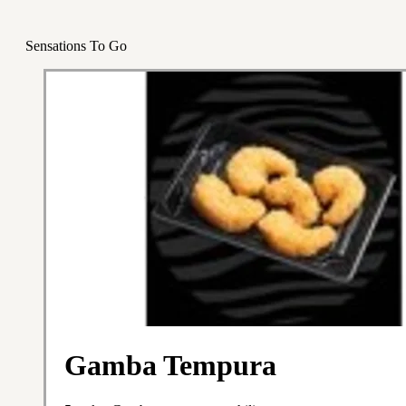
Sensations To Go
Gamba Tempura