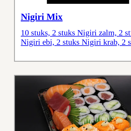
Nigiri Mix
10 stuks, 2 stuks Nigiri zalm, 2 st
Nigiri ebi, 2 stuks Nigiri krab, 2