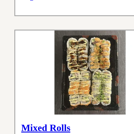
Mixed Rolls