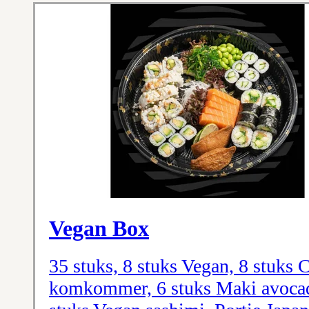
Vegan Box
35 stuks, 8 stuks Vegan, 8 stuks 
komkommer, 6 stuks Maki avocado,