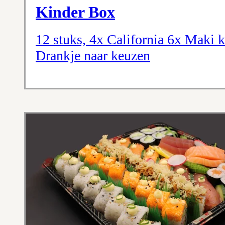
Kinder Box
12 stuks, 4x California 6x Maki
Drankje naar keuzen