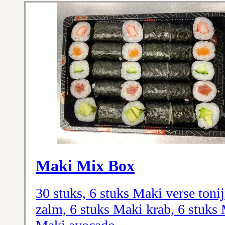
Maki Mix Box
30 stuks, 6 stuks Maki verse toni
zalm, 6 stuks Maki krab, 6 stuk