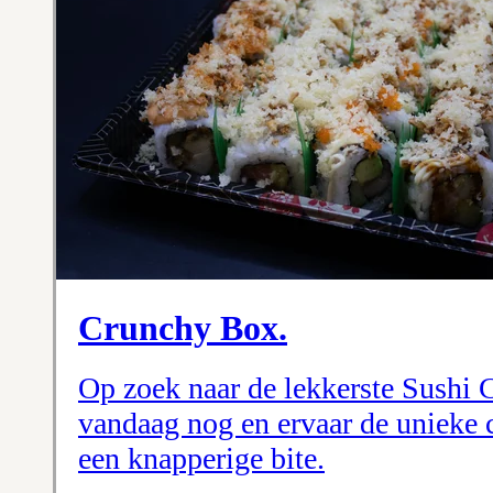
Crunchy Box.
Op zoek naar de lekkerste Sushi
vandaag nog en ervaar de unieke 
een knapperige bite.