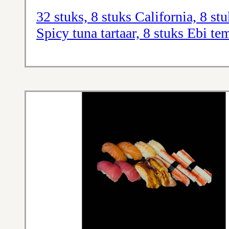
32 stuks, 8 stuks California, 8 st
Spicy tuna tartaar, 8 stuks Ebi te