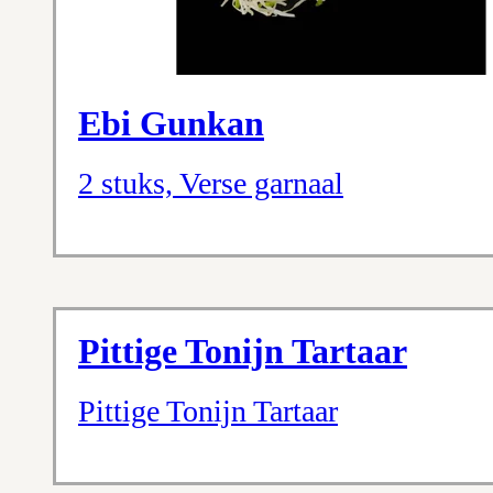
Ebi Gunkan
2 stuks, Verse garnaal
Pittige Tonijn Tartaar
Pittige Tonijn Tartaar