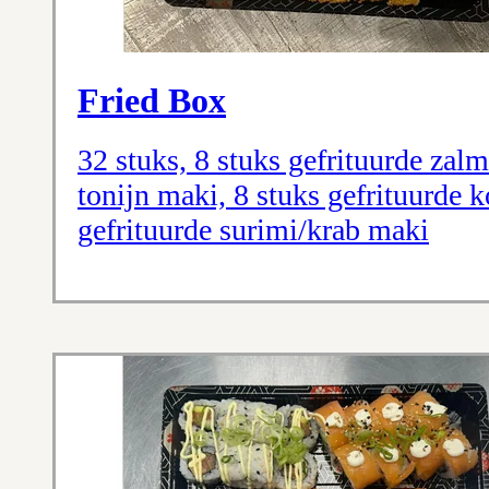
Fried Box
32 stuks, 8 stuks gefrituurde zalm
tonijn maki, 8 stuks gefrituurde
gefrituurde surimi/krab maki