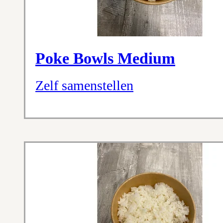
Poke Bowls Medium
Zelf samenstellen