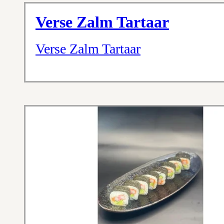
Verse Zalm Tartaar
Verse Zalm Tartaar