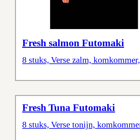
Fresh salmon Futomaki
8 stuks, Verse zalm, komkommer
Fresh Tuna Futomaki
8 stuks, Verse tonijn, komkomme