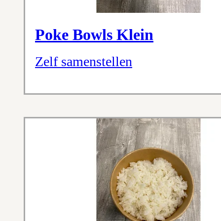
Poke Bowls Klein
Zelf samenstellen