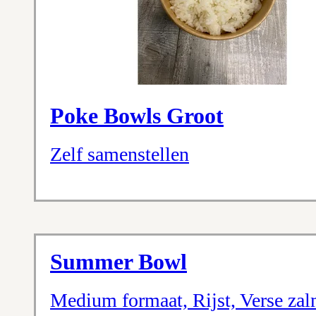
Poke Bowls Groot
Zelf samenstellen
Summer Bowl
Medium formaat, Rijst, Verse z