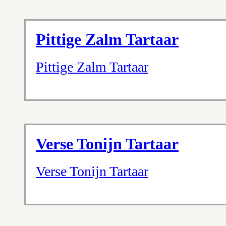
Pittige Zalm Tartaar
Pittige Zalm Tartaar
Verse Tonijn Tartaar
Verse Tonijn Tartaar